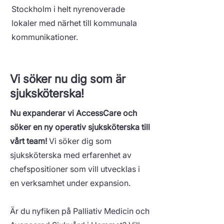
Stockholm i helt nyrenoverade
lokaler med närhet till kommunala
kommunikationer.
Vi söker nu dig som är
sjuksköterska!
Nu expanderar vi AccessCare och
söker en ny operativ sjuksköterska till
vårt team!
​​Vi söker dig som
sjuksköterska med erfarenhet av
chefspositioner som vill utvecklas i
en verksamhet under expansion.
Är du nyfiken på Palliativ Medicin och