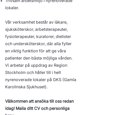
Trivsam arbetsmiljö i nyrenoverade
lokaler.
Vår verksamhet består av läkare,
sjuksköterskor, arbetsterapeuter,
fysioterapeuter, kuratorer, dietister
och undersköterskor, där alla fyller
en viktig funktion för att ge våra
patienter den bästa möjliga vården.
Vi arbetar på uppdrag av Region
Stockholm och håller till i helt
nyrenoverade lokaler på GKS (Gamla
Karolinska Sjukhuset).
Välkommen att ansöka till oss redan
idag! Maila ditt CV och personliga