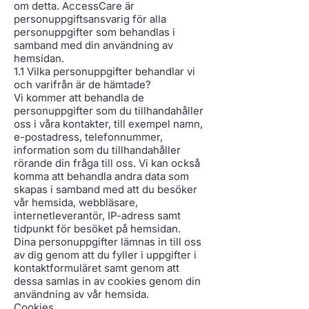
om detta. AccessCare är
personuppgiftsansvarig för alla
personuppgifter som behandlas i
samband med din användning av
hemsidan.
1.1 Vilka personuppgifter behandlar vi
och varifrån är de hämtade?
Vi kommer att behandla de
personuppgifter som du tillhandahåller
oss i våra kontakter, till exempel namn,
e-postadress, telefonnummer,
information som du tillhandahåller
rörande din fråga till oss. Vi kan också
komma att behandla andra data som
skapas i samband med att du besöker
vår hemsida, webbläsare,
internetleverantör, IP-adress samt
tidpunkt för besöket på hemsidan.
Dina personuppgifter lämnas in till oss
av dig genom att du fyller i uppgifter i
kontaktformuläret samt genom att
dessa samlas in av cookies genom din
användning av vår hemsida.
Cookies