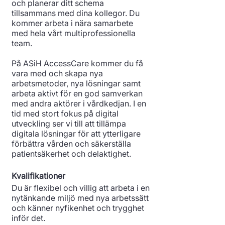
och planerar ditt schema
tillsammans med dina kollegor. Du
kommer arbeta i nära samarbete
med hela vårt multiprofessionella
team.
På ASiH AccessCare kommer du få
vara med och skapa nya
arbetsmetoder, nya lösningar samt
arbeta aktivt för en god samverkan
med andra aktörer i vårdkedjan. I en
tid med stort fokus på digital
utveckling ser vi till att tillämpa
digitala lösningar för att ytterligare
förbättra vården och säkerställa
patientsäkerhet och delaktighet.
Kvalifikationer
Du är flexibel och villig att arbeta i en
nytänkande miljö med nya arbetssätt
och känner nyfikenhet och trygghet
inför det.