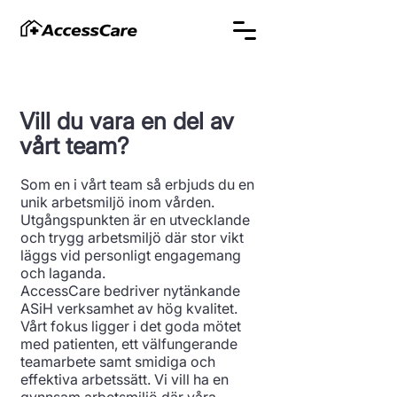
Vill du vara en del av
vårt team?
Som en i vårt team så erbjuds du en
unik arbetsmiljö inom vården.
Utgångspunkten är en utvecklande
och trygg arbetsmiljö där stor vikt
läggs vid personligt engagemang
och laganda.
AccessCare bedriver nytänkande
ASiH verksamhet av hög kvalitet.
Vårt fokus ligger i det goda mötet
med patienten, ett välfungerande
teamarbete samt smidiga och
effektiva arbetssätt. Vi vill ha en