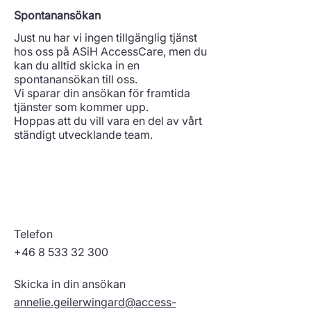
Spontanansökan
Just nu har vi ingen tillgänglig tjänst
hos oss på ASiH AccessCare, men du
kan du alltid skicka in en
spontanansökan till oss.
Vi sparar din ansökan för framtida
tjänster som kommer upp.
Hoppas att du vill vara en del av vårt
ständigt utvecklande team.
Telefon
+46 8 533 32 300
Skicka in din ansökan
annelie.geilerwingard@access-